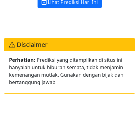
Lihat Prediksi Hari Ini
Disclaimer
Perhatian:
Prediksi yang ditampilkan di situs ini
hanyalah untuk hiburan semata, tidak menjamin
kemenangan mutlak. Gunakan dengan bijak dan
bertanggung jawab