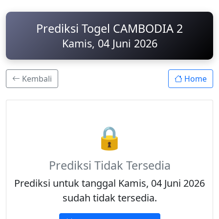
Prediksi Togel CAMBODIA 2
Kamis, 04 Juni 2026
Kembali
Home
🔒
Prediksi Tidak Tersedia
Prediksi untuk tanggal Kamis, 04 Juni 2026
sudah tidak tersedia.