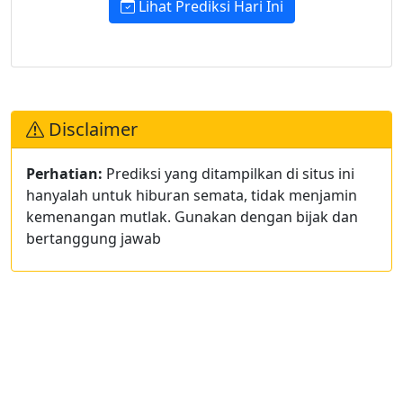
Lihat Prediksi Hari Ini
Disclaimer
Perhatian:
Prediksi yang ditampilkan di situs ini
hanyalah untuk hiburan semata, tidak menjamin
kemenangan mutlak. Gunakan dengan bijak dan
bertanggung jawab