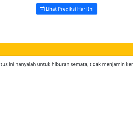
Lihat Prediksi Hari Ini
situs ini hanyalah untuk hiburan semata, tidak menjamin 