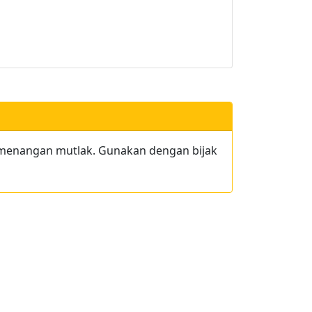
kemenangan mutlak. Gunakan dengan bijak