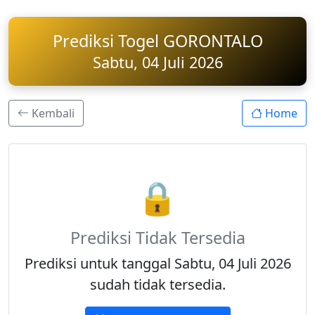
Prediksi Togel GORONTALO
Sabtu, 04 Juli 2026
Kembali
Home
🔒
Prediksi Tidak Tersedia
Prediksi untuk tanggal Sabtu, 04 Juli 2026
sudah tidak tersedia.