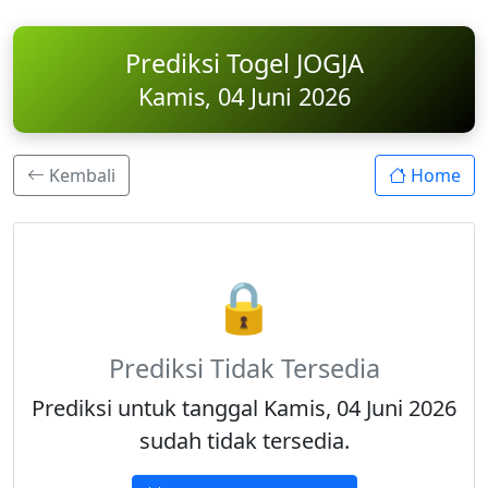
Prediksi Togel JOGJA
Kamis, 04 Juni 2026
Kembali
Home
🔒
Prediksi Tidak Tersedia
Prediksi untuk tanggal Kamis, 04 Juni 2026
sudah tidak tersedia.