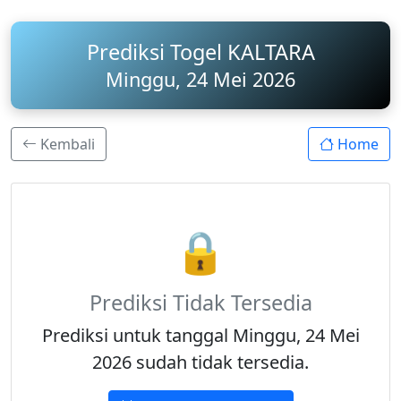
Prediksi Togel KALTARA
Minggu, 24 Mei 2026
Kembali
Home
🔒
Prediksi Tidak Tersedia
Prediksi untuk tanggal Minggu, 24 Mei
2026 sudah tidak tersedia.