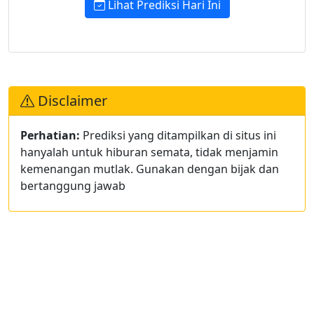
Lihat Prediksi Hari Ini
Disclaimer
Perhatian:
Prediksi yang ditampilkan di situs ini
hanyalah untuk hiburan semata, tidak menjamin
kemenangan mutlak. Gunakan dengan bijak dan
bertanggung jawab