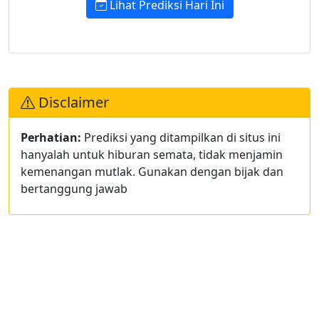
Lihat Prediksi Hari Ini
Disclaimer
Perhatian:
Prediksi yang ditampilkan di situs ini
hanyalah untuk hiburan semata, tidak menjamin
kemenangan mutlak. Gunakan dengan bijak dan
bertanggung jawab