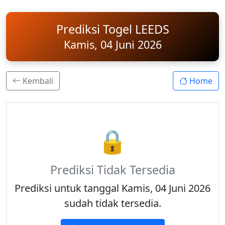
Prediksi Togel LEEDS
Kamis, 04 Juni 2026
Kembali
Home
🔒
Prediksi Tidak Tersedia
Prediksi untuk tanggal Kamis, 04 Juni 2026
sudah tidak tersedia.