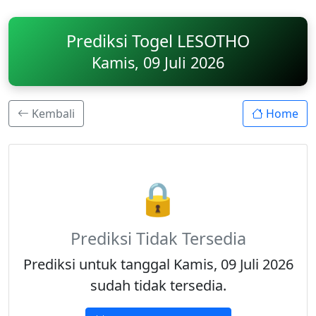
Prediksi Togel LESOTHO
Kamis, 09 Juli 2026
Kembali
Home
🔒
Prediksi Tidak Tersedia
Prediksi untuk tanggal Kamis, 09 Juli 2026
sudah tidak tersedia.