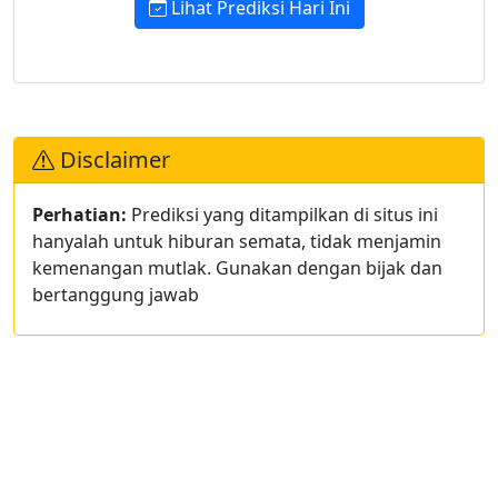
Lihat Prediksi Hari Ini
Disclaimer
Perhatian:
Prediksi yang ditampilkan di situs ini
hanyalah untuk hiburan semata, tidak menjamin
kemenangan mutlak. Gunakan dengan bijak dan
bertanggung jawab