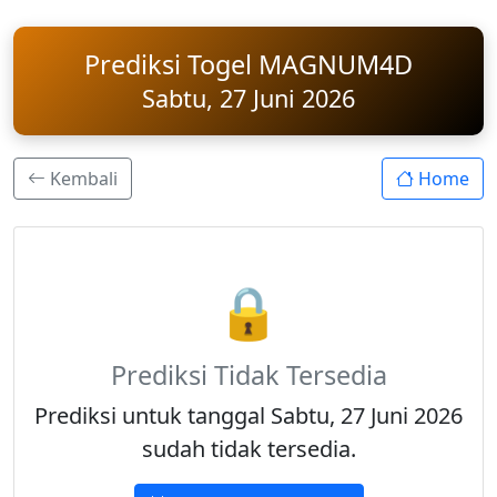
Prediksi Togel MAGNUM4D
Sabtu, 27 Juni 2026
Kembali
Home
🔒
Prediksi Tidak Tersedia
Prediksi untuk tanggal Sabtu, 27 Juni 2026
sudah tidak tersedia.