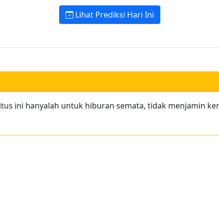
Lihat Prediksi Hari Ini
situs ini hanyalah untuk hiburan semata, tidak menjamin 