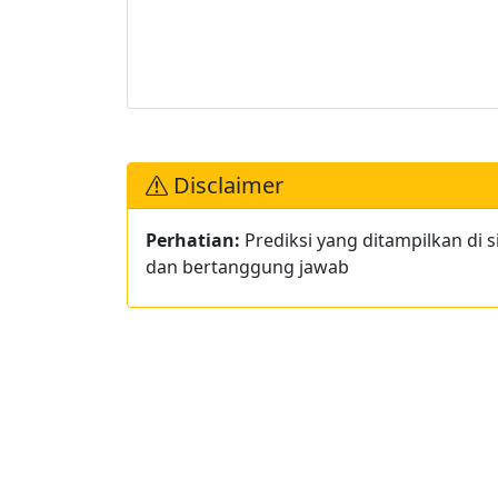
Disclaimer
Perhatian:
Prediksi yang ditampilkan di 
dan bertanggung jawab