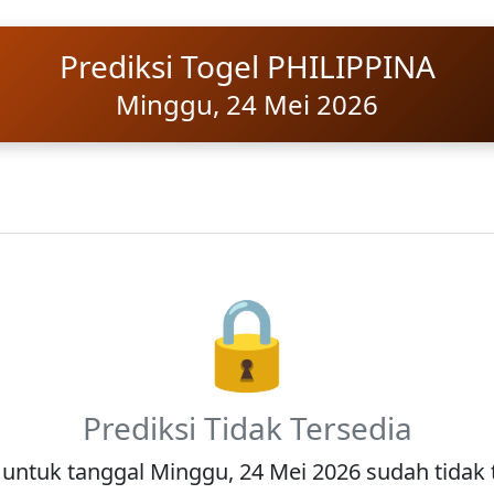
Prediksi Togel PHILIPPINA
Minggu, 24 Mei 2026
🔒
Prediksi Tidak Tersedia
 untuk tanggal Minggu, 24 Mei 2026 sudah tidak 