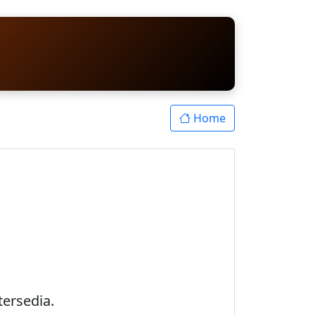
Home
tersedia.