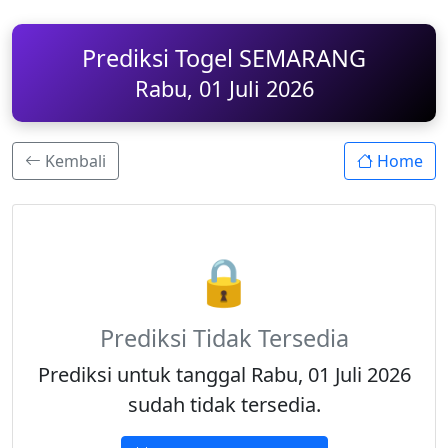
Prediksi Togel SEMARANG
Rabu, 01 Juli 2026
Kembali
Home
🔒
Prediksi Tidak Tersedia
Prediksi untuk tanggal Rabu, 01 Juli 2026
sudah tidak tersedia.