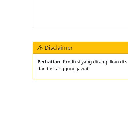
Disclaimer
Perhatian:
Prediksi yang ditampilkan di 
dan bertanggung jawab