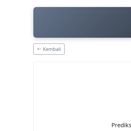
Kembali
Prediks