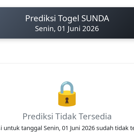
Prediksi Togel SUNDA
Senin, 01 Juni 2026
🔒
Prediksi Tidak Tersedia
i untuk tanggal Senin, 01 Juni 2026 sudah tidak t