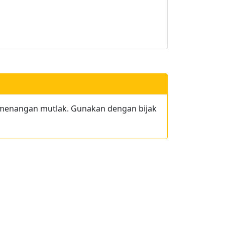
kemenangan mutlak. Gunakan dengan bijak