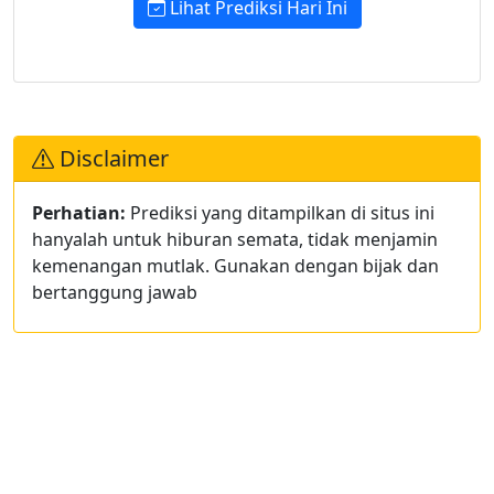
Lihat Prediksi Hari Ini
Disclaimer
Perhatian:
Prediksi yang ditampilkan di situs ini
hanyalah untuk hiburan semata, tidak menjamin
kemenangan mutlak. Gunakan dengan bijak dan
bertanggung jawab